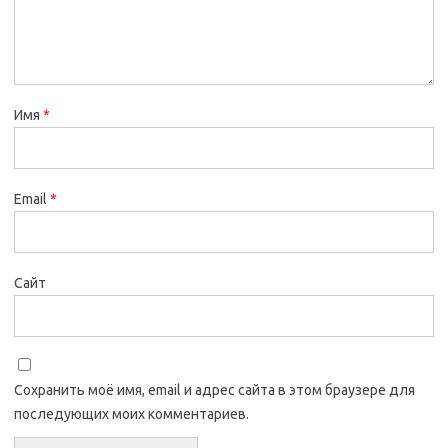
Имя
*
Email
*
Сайт
Сохранить моё имя, email и адрес сайта в этом браузере для
последующих моих комментариев.