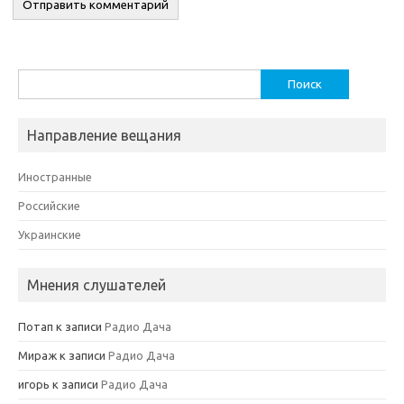
Найти:
Направление вещания
Иностранные
Российские
Украинские
Мнения слушателей
Потап
к записи
Радио Дача
Мираж
к записи
Радио Дача
игорь
к записи
Радио Дача