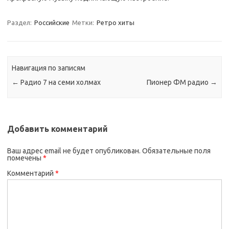
Раздел:
Российские
Метки:
Ретро хиты
Навигация по записям
←
Радио 7 на семи холмах
Пионер ФМ радио
→
Добавить комментарий
Ваш адрес email не будет опубликован.
Обязательные поля
помечены
*
Комментарий
*